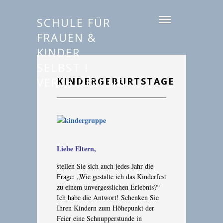
SCHULE FÜR
FRAUEN &
KINDER
SELBST !
VERTEIDIGUNG
KINDERGEBURTSTAGE
Liebe Eltern,
stellen Sie sich auch jedes Jahr die
Frage: „Wie gestalte ich das Kinderfest
zu einem unvergesslichen Erlebnis?“
Ich habe die Antwort! Schenken Sie
Ihren Kindern zum Höhepunkt der
Feier eine Schnupperstunde in