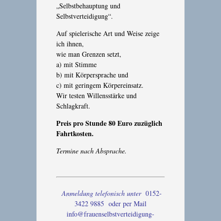
„Selbstbehauptung und
Selbstverteidigung“.
Auf spielerische Art und Weise zeige
ich ihnen,
wie man Grenzen setzt,
a) mit Stimme
b) mit Körpersprache und
c) mit geringem Körpereinsatz.
Wir testen Willensstärke und
Schlagkraft.
Preis pro Stunde 80 Euro zuzüglich
Fahrtkosten.
Termine nach Absprache.
Anmeldung telefonisch unter
0152-
3422 9885 oder per Mail
info@frauenselbstverteidigung-