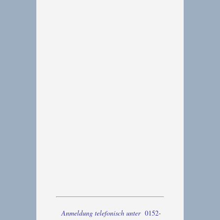
Anmeldung telefonisch unter
0152-